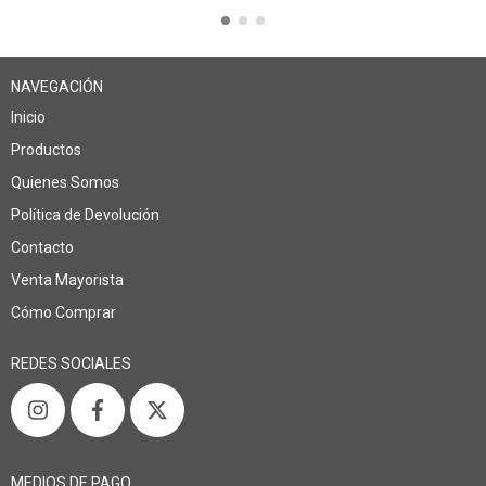
NAVEGACIÓN
Inicio
Productos
Quienes Somos
Política de Devolución
Contacto
Venta Mayorista
Cómo Comprar
REDES SOCIALES
MEDIOS DE PAGO