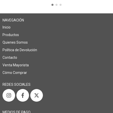
NAVEGACIÓN
Inicio
Productos
Quienes Somos
Política de Devolución
Contacto
Venta Mayorista
Cómo Comprar
REDES SOCIALES
MEDIOS DE PAGO