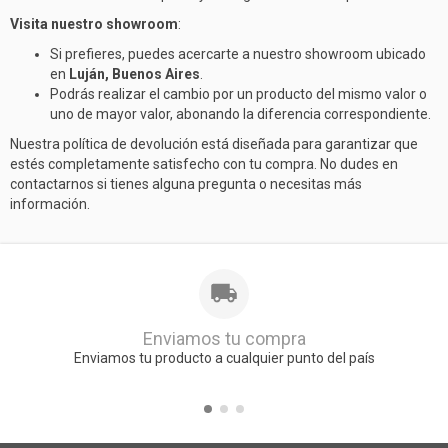
Visita nuestro showroom
:
Si prefieres, puedes acercarte a nuestro showroom ubicado
en
Luján, Buenos Aires
.
Podrás realizar el cambio por un producto del mismo valor o
uno de mayor valor, abonando la diferencia correspondiente.
Nuestra política de devolución está diseñada para garantizar que
estés completamente satisfecho con tu compra. No dudes en
contactarnos si tienes alguna pregunta o necesitas más
información.
Enviamos tu compra
Enviamos tu producto a cualquier punto del país