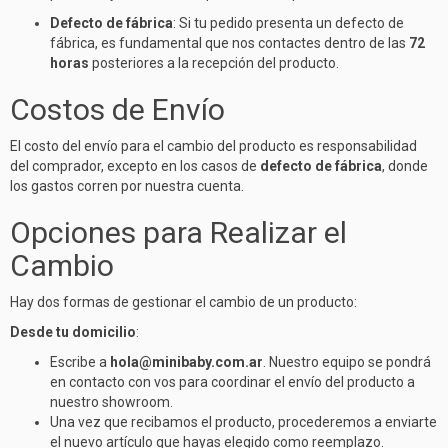
Defecto de fábrica
: Si tu pedido presenta un defecto de
fábrica, es fundamental que nos contactes dentro de las
72
horas
posteriores a la recepción del producto.
Costos de Envío
El costo del envío para el cambio del producto es responsabilidad
del comprador, excepto en los casos de
defecto de fábrica
, donde
los gastos corren por nuestra cuenta.
Opciones para Realizar el
Cambio
Hay dos formas de gestionar el cambio de un producto:
Desde tu domicilio
:
Escribe a
hola@minibaby.com.ar
. Nuestro equipo se pondrá
en contacto con vos para coordinar el envío del producto a
nuestro showroom.
Una vez que recibamos el producto, procederemos a enviarte
el nuevo artículo que hayas elegido como reemplazo.