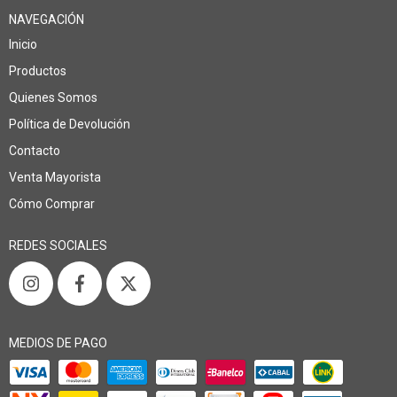
NAVEGACIÓN
Inicio
Productos
Quienes Somos
Política de Devolución
Contacto
Venta Mayorista
Cómo Comprar
REDES SOCIALES
MEDIOS DE PAGO